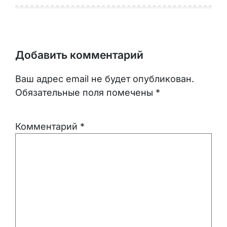
Добавить комментарий
Ваш адрес email не будет опубликован.
Обязательные поля помечены
*
Комментарий
*