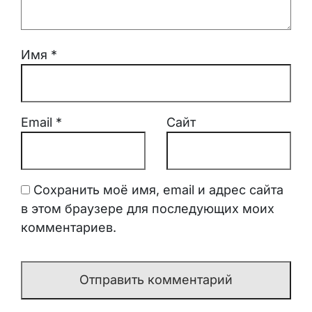
Имя
*
Email
*
Сайт
Сохранить моё имя, email и адрес сайта
в этом браузере для последующих моих
комментариев.