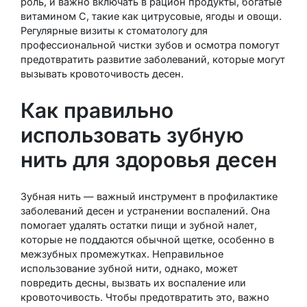
роль, и важно включать в рацион продукты, богатые
витамином C, такие как цитрусовые, ягоды и овощи.
Регулярные визиты к стоматологу для
профессиональной чистки зубов и осмотра помогут
предотвратить развитие заболеваний, которые могут
вызывать кровоточивость десен.
Как правильно
использовать зубную
нить для здоровья десен
Зубная нить — важный инструмент в профилактике
заболеваний десен и устранении воспалений. Она
помогает удалять остатки пищи и зубной налет,
которые не поддаются обычной щетке, особенно в
межзубных промежутках. Неправильное
использование зубной нити, однако, может
повредить десны, вызвать их воспаление или
кровоточивость. Чтобы предотвратить это, важно