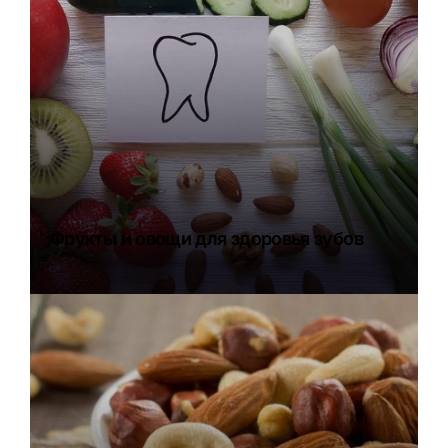
Фрукты и овощи для здоровья зубов