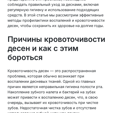
соблюдать правильный уход за деснами, включая
регулярную гигиену и использование подходящих
средств. В этой статье мы рассмотрим эффективные
методы профилактики воспалений и кровоточивости
десен, чтобы сохранить их здоровье на долгие годы.
Причины кровоточивости
десен и как с этим
бороться
Кровоточивость десен — это распространенная
проблема, которая обычно возникает при
воспалении десневых тканей. Одной из главных
причин является неправильная гигиена полости рта.
Накопление зубного налета и бактерий на зубах
может привести к воспалению десен, что, в свою
очередь, вызывает их кровоточивость при чистке
зубов. Недостаточная чистка зубов и отсутствие