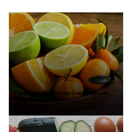
Продукты для борьбы с неприятным
запахом изо рта