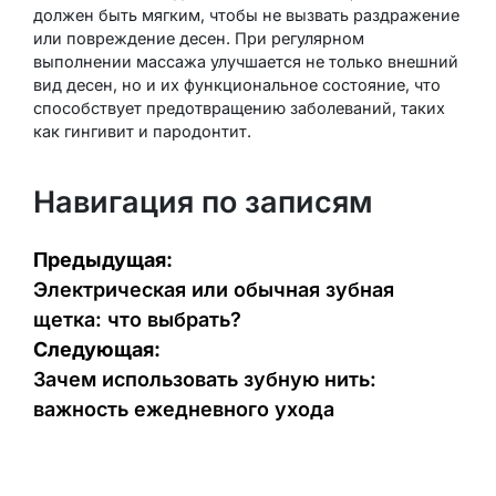
должен быть мягким, чтобы не вызвать раздражение
или повреждение десен. При регулярном
выполнении массажа улучшается не только внешний
вид десен, но и их функциональное состояние, что
способствует предотвращению заболеваний, таких
как гингивит и пародонтит.
Навигация по записям
Предыдущая:
Электрическая или обычная зубная
щетка: что выбрать?
Следующая:
Зачем использовать зубную нить:
важность ежедневного ухода