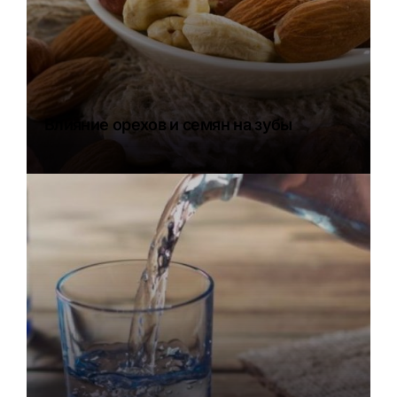
Влияние орехов и семян на зубы