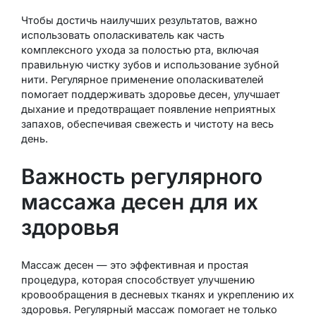
Чтобы достичь наилучших результатов, важно
использовать ополаскиватель как часть
комплексного ухода за полостью рта, включая
правильную чистку зубов и использование зубной
нити. Регулярное применение ополаскивателей
помогает поддерживать здоровье десен, улучшает
дыхание и предотвращает появление неприятных
запахов, обеспечивая свежесть и чистоту на весь
день.
Важность регулярного
массажа десен для их
здоровья
Массаж десен — это эффективная и простая
процедура, которая способствует улучшению
кровообращения в десневых тканях и укреплению их
здоровья. Регулярный массаж помогает не только