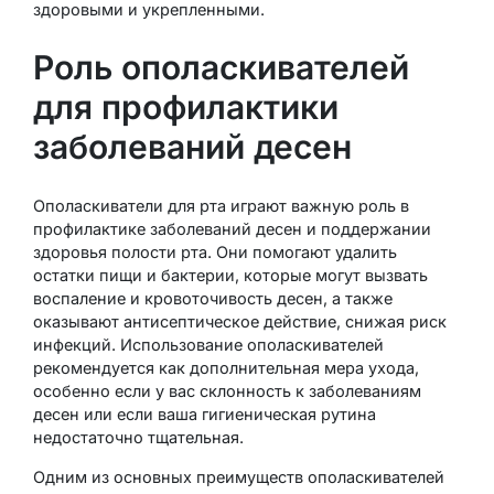
здоровыми и укрепленными.
Роль ополаскивателей
для профилактики
заболеваний десен
Ополаскиватели для рта играют важную роль в
профилактике заболеваний десен и поддержании
здоровья полости рта. Они помогают удалить
остатки пищи и бактерии, которые могут вызвать
воспаление и кровоточивость десен, а также
оказывают антисептическое действие, снижая риск
инфекций. Использование ополаскивателей
рекомендуется как дополнительная мера ухода,
особенно если у вас склонность к заболеваниям
десен или если ваша гигиеническая рутина
недостаточно тщательная.
Одним из основных преимуществ ополаскивателей