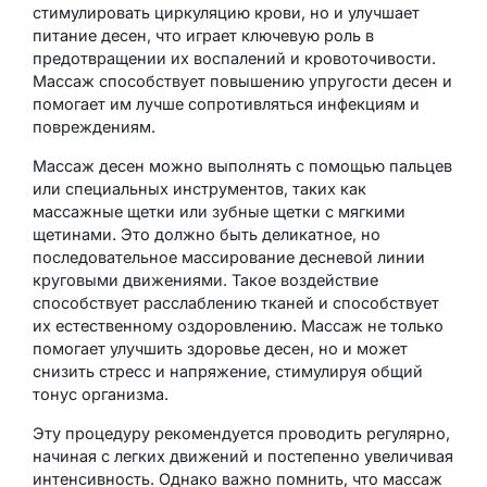
стимулировать циркуляцию крови, но и улучшает
питание десен, что играет ключевую роль в
предотвращении их воспалений и кровоточивости.
Массаж способствует повышению упругости десен и
помогает им лучше сопротивляться инфекциям и
повреждениям.
Массаж десен можно выполнять с помощью пальцев
или специальных инструментов, таких как
массажные щетки или зубные щетки с мягкими
щетинами. Это должно быть деликатное, но
последовательное массирование десневой линии
круговыми движениями. Такое воздействие
способствует расслаблению тканей и способствует
их естественному оздоровлению. Массаж не только
помогает улучшить здоровье десен, но и может
снизить стресс и напряжение, стимулируя общий
тонус организма.
Эту процедуру рекомендуется проводить регулярно,
начиная с легких движений и постепенно увеличивая
интенсивность. Однако важно помнить, что массаж