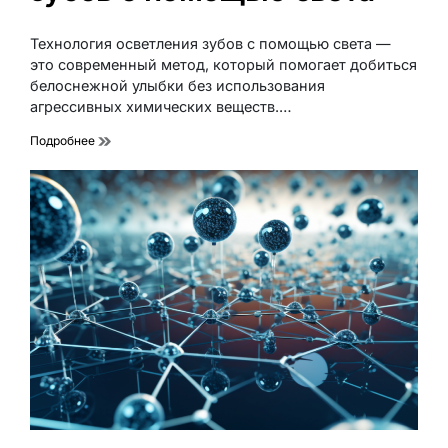
Технология осветления зубов с помощью света —
это современный метод, который помогает добиться
белоснежной улыбки без использования
агрессивных химических веществ.…
Подробнее