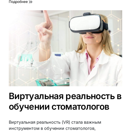
Подробнее
Виртуальная реальность в
обучении стоматологов
Виртуальная реальность (VR) стала важным
инструментом в обучении стоматологов,