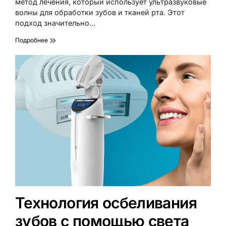
метод лечения, который использует ультразвуковые
волны для обработки зубов и тканей рта. Этот
подход значительно…
Подробнее
Технология осбеливания
зубов с помощью света