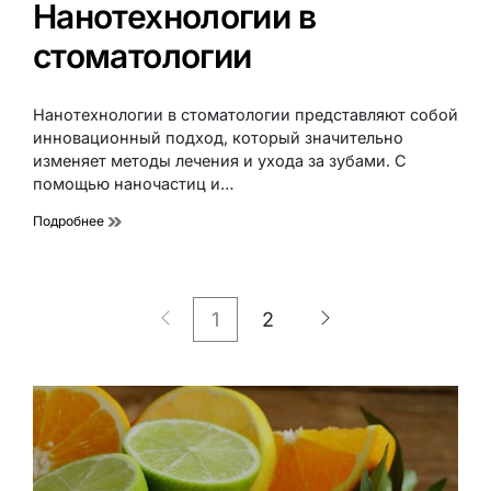
Нанотехнологии в
стоматологии
Нанотехнологии в стоматологии представляют собой
инновационный подход, который значительно
изменяет методы лечения и ухода за зубами. С
помощью наночастиц и…
Подробнее
1
2