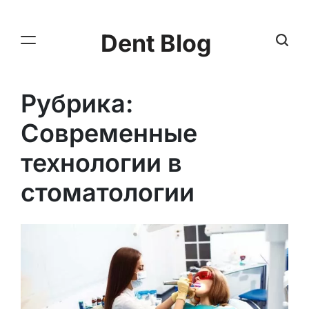
Dent Blog
Рубрика:
Современные
технологии в
стоматологии