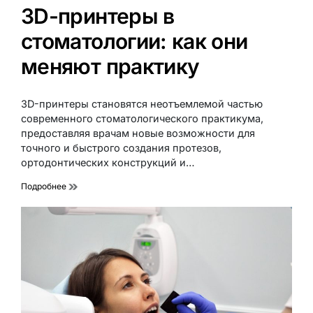
3D-принтеры в
стоматологии: как они
меняют практику
3D-принтеры становятся неотъемлемой частью
современного стоматологического практикума,
предоставляя врачам новые возможности для
точного и быстрого создания протезов,
ортодонтических конструкций и…
Подробнее