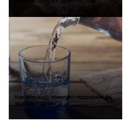
Влияние орехов и семян на зубы
Как пить воду помогает поддерживать
здоровье зубов