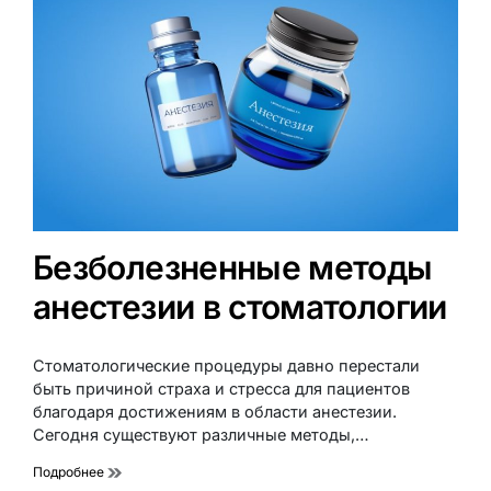
Безболезненные методы
анестезии в стоматологии
Стоматологические процедуры давно перестали
быть причиной страха и стресса для пациентов
благодаря достижениям в области анестезии.
Сегодня существуют различные методы,…
Подробнее