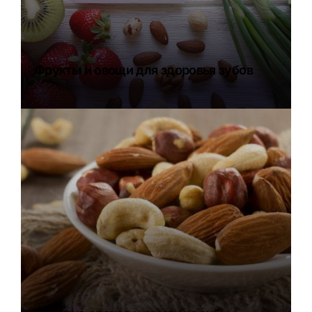
Фрукты и овощи для здоровья зубов