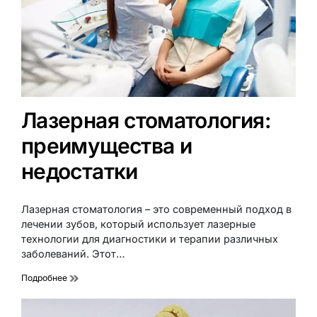
Лазерная стоматология:
преимущества и
недостатки
Лазерная стоматология – это современный подход в
лечении зубов, который использует лазерные
технологии для диагностики и терапии различных
заболеваний. Этот…
Подробнее