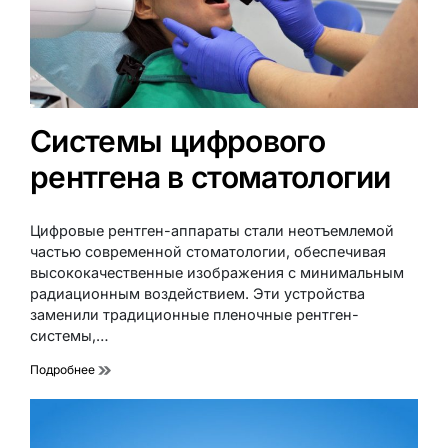
Системы цифрового
рентгена в стоматологии
Цифровые рентген-аппараты стали неотъемлемой
частью современной стоматологии, обеспечивая
высококачественные изображения с минимальным
радиационным воздействием. Эти устройства
заменили традиционные пленочные рентген-
системы,…
Подробнее