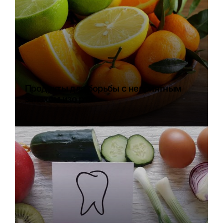
Продукты для борьбы с неприятным
запахом изо рта