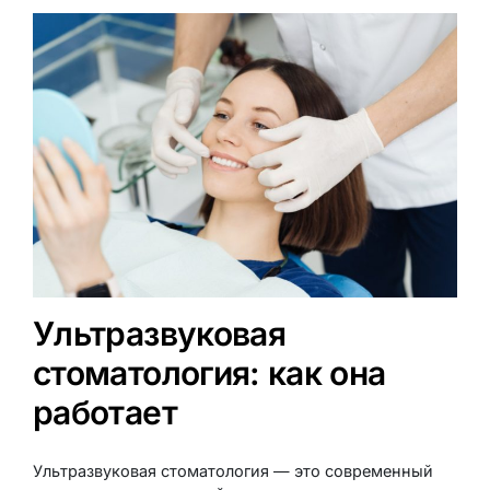
Ультразвуковая
стоматология: как она
работает
Ультразвуковая стоматология — это современный