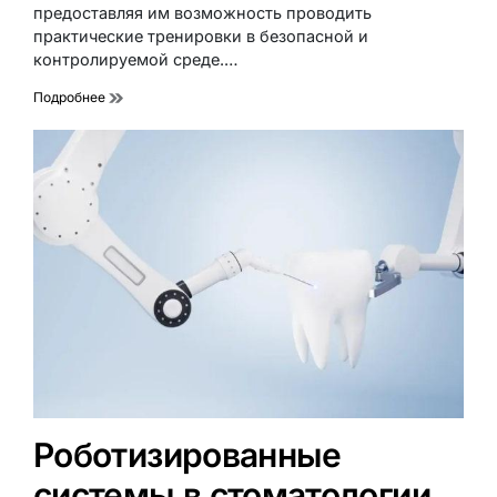
предоставляя им возможность проводить
практические тренировки в безопасной и
контролируемой среде.…
Подробнее
Роботизированные
системы в стоматологии