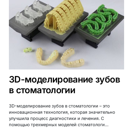
3D-моделирование зубов
в стоматологии
3D-моделирование зубов в стоматологии – это
инновационная технология, которая значительно
улучшила процесс диагностики и лечения. С
помощью трехмерных моделей стоматологи…