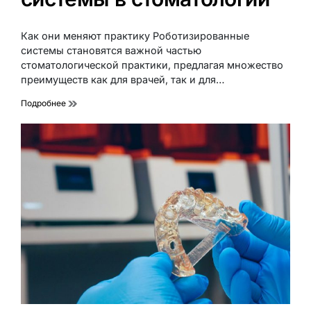
Как они меняют практику Роботизированные
системы становятся важной частью
стоматологической практики, предлагая множество
преимуществ как для врачей, так и для…
Подробнее