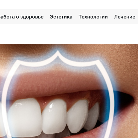
Забота о здоровье
Эстетика
Технологии
Лечение