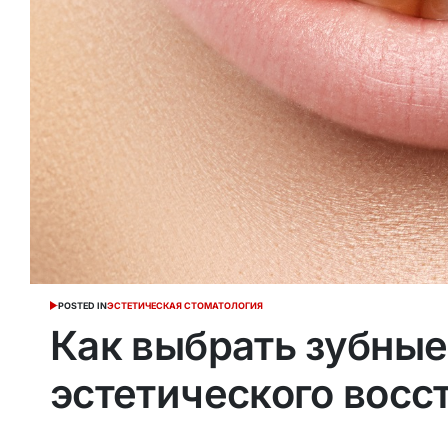
POSTED IN
ЭСТЕТИЧЕСКАЯ СТОМАТОЛОГИЯ
Как выбрать зубные
эстетического восс