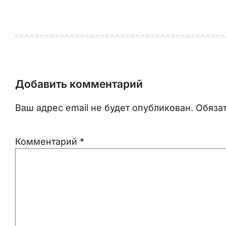
Добавить комментарий
Ваш адрес email не будет опубликован.
Обяза
Комментарий
*