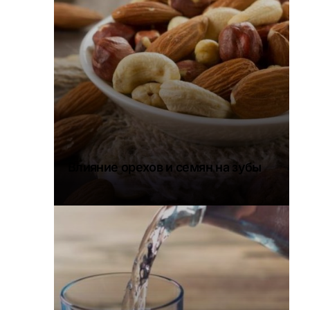
Влияние орехов и семян на зубы