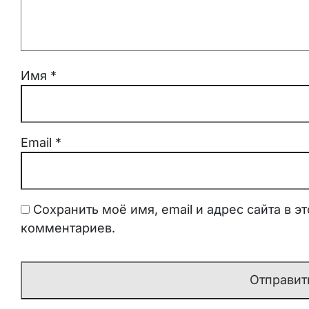
Имя
*
Email
*
Сохранить моё имя, email и адрес сайта в 
комментариев.