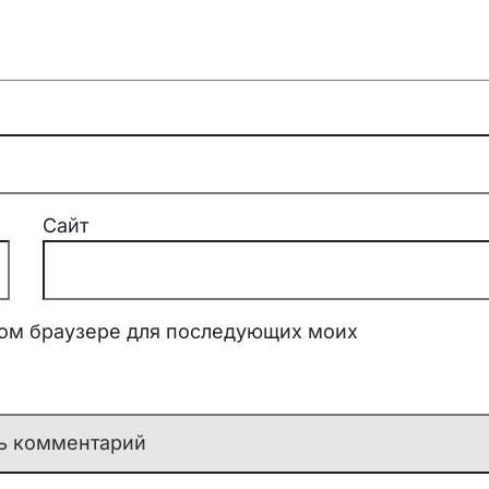
Сайт
этом браузере для последующих моих