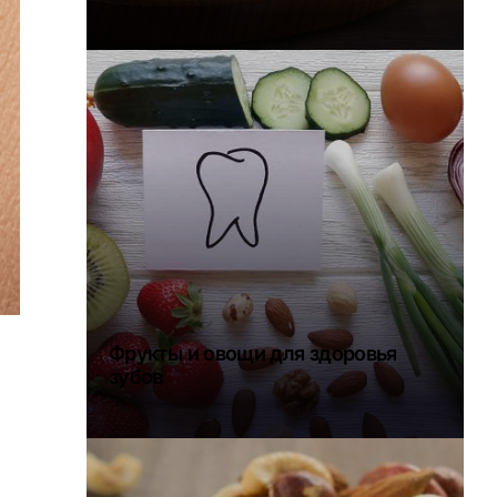
Фрукты и овощи для здоровья
зубов