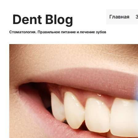
Dent Blog
Главная
Стоматология. Правильное питание и лечение зубов