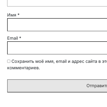
Имя
*
Email
*
Сохранить моё имя, email и адрес сайта в 
комментариев.