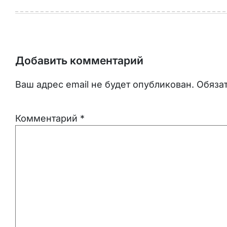
Добавить комментарий
Ваш адрес email не будет опубликован.
Обяза
Комментарий
*