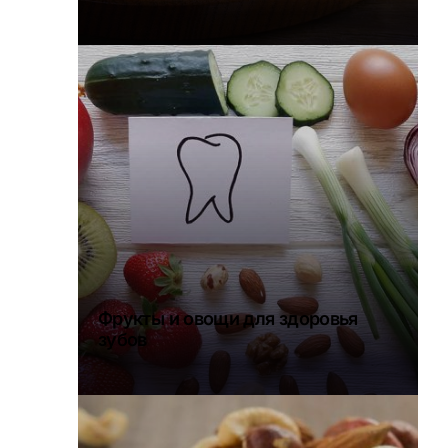
Фрукты и овощи для здоровья
зубов