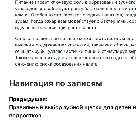
Питание играет ключевую роль в образовании зубного
углеводов способствуют росту бактерий в полости рта,
камня. Особенно это касается сладких напитков, конд
зубам. Когда сахар взаимодействует с бактериями, об
идеальные условия для роста налета.
Однако правильное питание может стать важным инст
высоким содержанием клетчатки, такие как яблоки, м
очищать зубы, удаляя частички пищи и стимулируя вы
Также важно пить достаточное количество воды, чтобы
снижению риска образования налета.
Навигация по записям
Предыдущая:
Правильный выбор зубной щетки для детей и
подростков