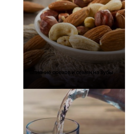
Влияние орехов и семян на зубы