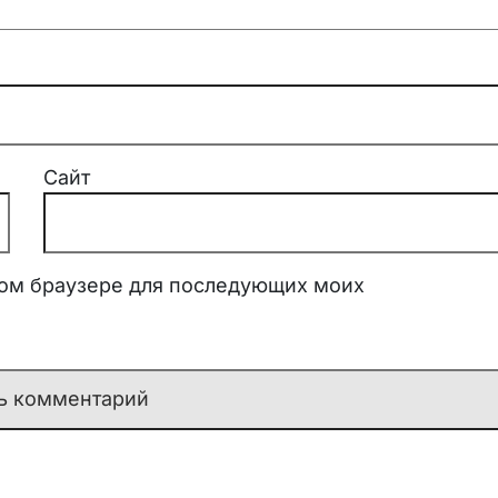
Сайт
этом браузере для последующих моих